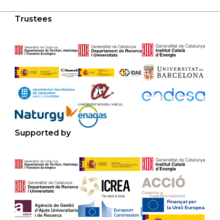
Trustees
Supported by