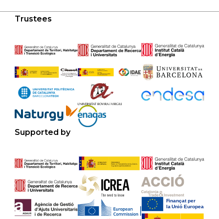
Trustees
Supported by