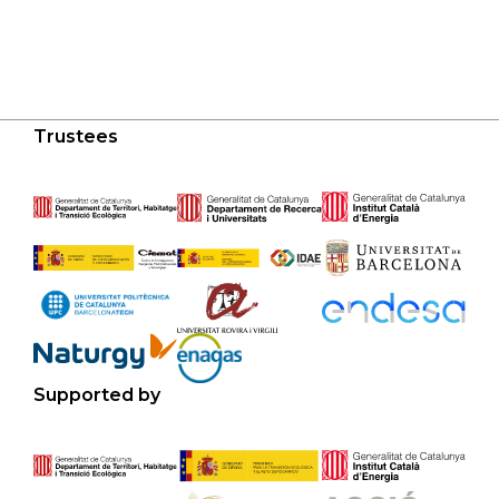
Trustees
Supported by