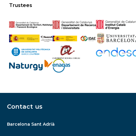
Trustees
Contact us
Barcelona Sant Adrià