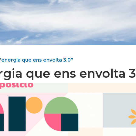
l’energia que ens envolta 3.0”
ergia que ens envolta 3