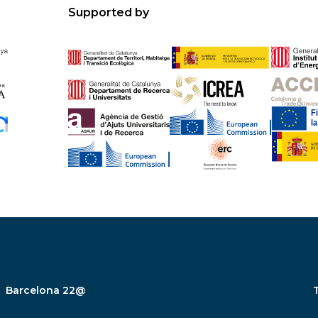
Supported by
Barcelona 22@