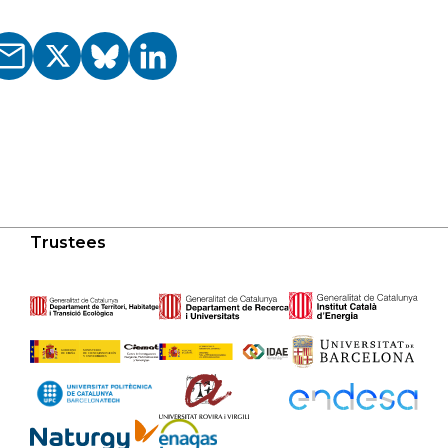
Trustees