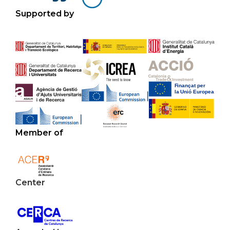
Supported by
Member of
Center