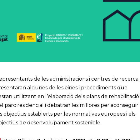
epresentants de les administracions i centres de recerca
resentaran algunes de les eines i procediments que
estan utilitzant en l’elaboració dels plans de rehabilitació
el parc residencial i debatran les millores per aconseguir
ls objectius establerts per les normatives europees i els
bjectius de desenvolupament sostenible.