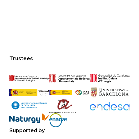
Trustees
Supported by