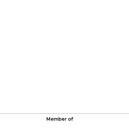
Member of