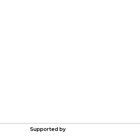
Supported by