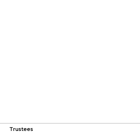
Trustees