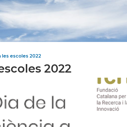
a les escoles 2022
 escoles 2022