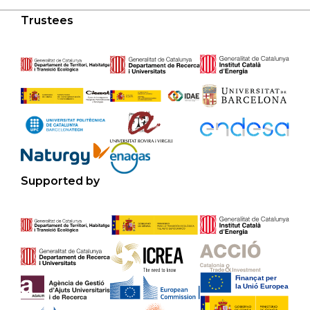
Trustees
Supported by