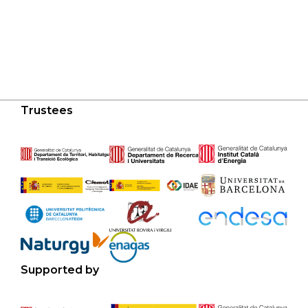
Trustees
Supported by