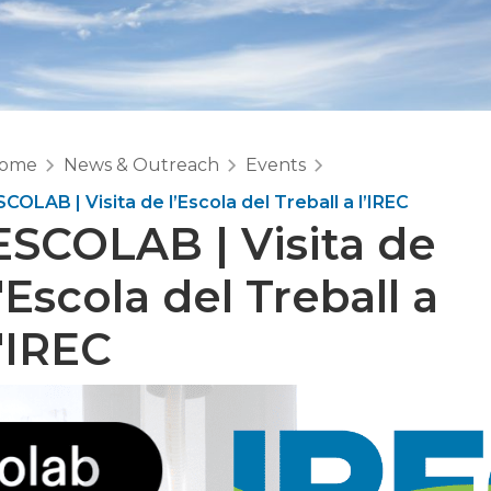
ome
News & Outreach
Events
SCOLAB | Visita de l’Escola del Treball a l’IREC
ESCOLAB | Visita de
l'Escola del Treball a
l'IREC