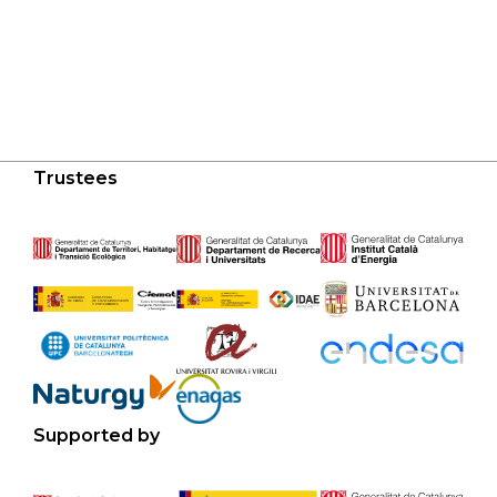
Trustees
Supported by