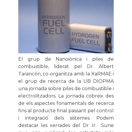
El grup de Nanoiònica i piles de
combustible, liderat pel Dr. Albert
Tarancón, co-organitza amb la XaRMAE i
el grup de recerca de la UB DIOPMA
una jornada sobre piles de combustible i
electrolitzadors. La jornada cobreix des
de els aspectes fonamentals de recerca
fins al producte final passant pel control
i integració dels sistemes. Podem
destacar les xerrades del Dr. Ir. Sune