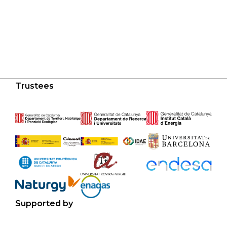
Trustees
Supported by