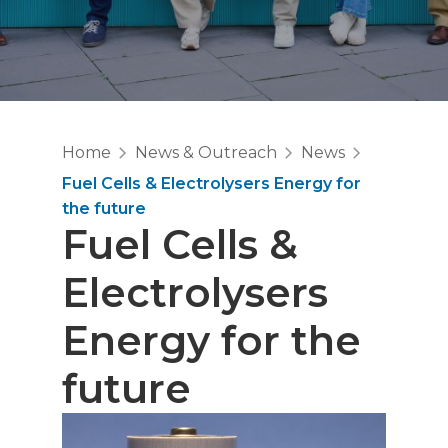
Home
News & Outreach
News
Fuel Cells & Electrolysers Energy for
the future
Fuel Cells &
Electrolysers
Energy for the
future