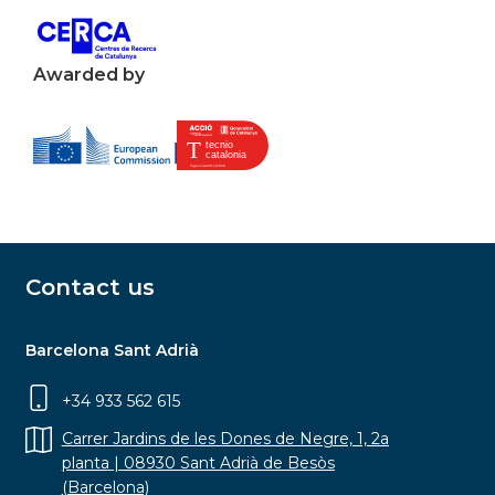
Awarded by
Contact us
Barcelona Sant Adrià
+34 933 562 615
Carrer Jardins de les Dones de Negre, 1, 2a
planta | 08930 Sant Adrià de Besòs
(Barcelona)