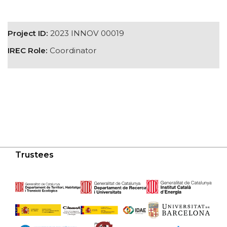
Project ID:
2023 INNOV 00019
IREC Role:
Coordinator
Trustees