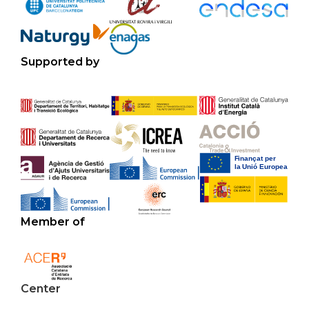
Supported by
Member of
Center