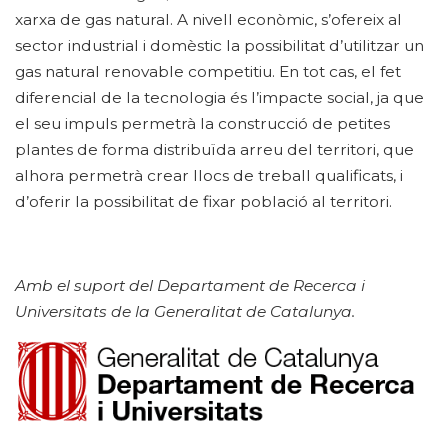
xarxa de gas natural. A nivell econòmic, s’ofereix al
sector industrial i domèstic la possibilitat d’utilitzar un
gas natural renovable competitiu. En tot cas, el fet
diferencial de la tecnologia és l’impacte social, ja que
el seu impuls permetrà la construcció de petites
plantes de forma distribuïda arreu del territori, que
alhora permetrà crear llocs de treball qualificats, i
d’oferir la possibilitat de fixar població al territori.
Amb el suport del Departament de Recerca i
Universitats de la Generalitat de Catalunya.