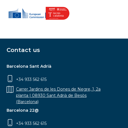
Contact us
Barcelona Sant Adrià
+34 933 562 615
Carrer Jardins de les Dones de Negre, 1, 2a
planta | 08930 Sant Adrià de Besòs
(Barcelona)
Barcelona 22@
+34 933 562 615