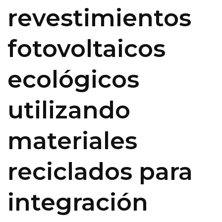
revestimientos
fotovoltaicos
ecológicos
utilizando
materiales
reciclados para
integración