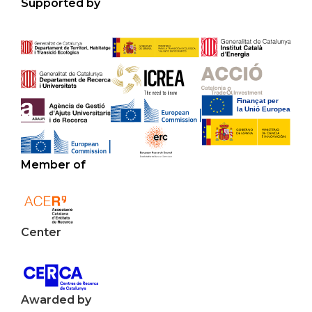
Supported by
Member of
Center
Awarded by