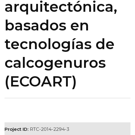
arquitectónica,
basados en
tecnologías de
calcogenuros
(ECOART)
Project ID:
RTC-2014-2294-3