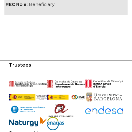
IREC Role:
Beneficiary
Trustees