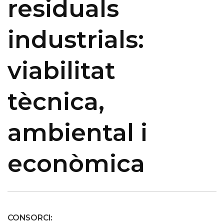
residuals
industrials:
viabilitat
tècnica,
ambiental i
econòmica
CONSORCI: