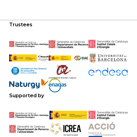
Trustees
Supported by