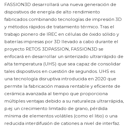
FASSION3D desarrollará una nueva generación de
dispositivos de energía de alto rendimiento
fabricados combinando tecnologías de impresión 3D
y métodos rápidos de tratamiento térmico. Tras el
trabajo pionero de IREC en células de óxido sólido y
baterías impresas por 3D llevado a cabo durante el
proyecto RETOS 3DPASSION, FASSION3D se
enfocará en desarrollar un sinterizado ultrarrápido de
alta temperatura (UHS) que sea capaz de consolidar
tales dispositivos en cuestión de segundos. UHS es
una tecnología disruptiva introducida en 2020 que
permite la fabricación masiva rentable y eficiente de
cerámica avanzada al tiempo que proporciona
múltiples ventajas debido a su naturaleza ultrarrápida,
p.ej: un crecimiento limitado de grano, pérdida
mínima de elementos volátiles (como el litio) o una
reducida interdifusión de cationes a nivel de interfaz.