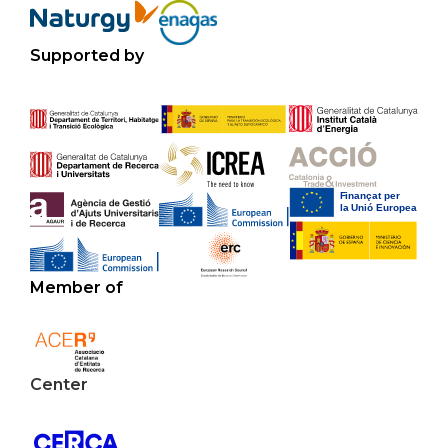
Supported by
Member of
Center