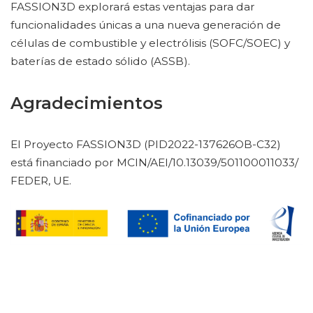
FASSION3D explorará estas ventajas para dar
funcionalidades únicas a una nueva generación de
células de combustible y electrólisis (SOFC/SOEC) y
baterías de estado sólido (ASSB).
Agradecimientos
El Proyecto FASSION3D (PID2022-137626OB-C32)
está financiado por MCIN/AEI/10.13039/501100011033/
FEDER, UE.