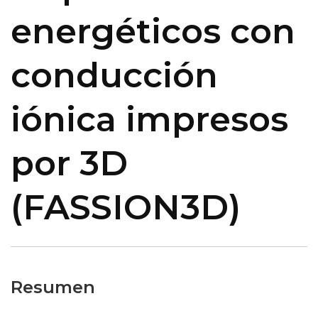
energéticos con
conducción
iónica impresos
por 3D
(FASSION3D)
Resumen