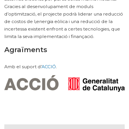
Gracies al desenvolupament de moduls
d’optimització, el projecte podrà liderar una reducció
de costos de l¡energia eòlica i una reducció de la
incertessa existent enfront a certes tecnologies, que
limita la seva implementació i finançació.
Agraïments
Amb el suport d’
ACCIÓ
.