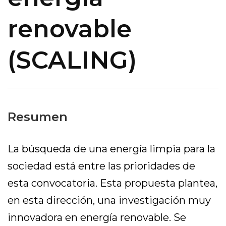
renovable
(SCALING)
Resumen
La búsqueda de una energía limpia para la
sociedad está entre las prioridades de
esta convocatoria. Esta propuesta plantea,
en esta dirección, una investigación muy
innovadora en energía renovable. Se