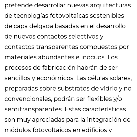
pretende desarrollar nuevas arquitecturas
de tecnologías fotovoltaicas sostenibles
de capa delgada basadas en el desarrollo
de nuevos contactos selectivos y
contactos transparentes compuestos por
materiales abundantes e inocuos. Los
procesos de fabricación habrán de ser
sencillos y económicos. Las células solares,
preparadas sobre substratos de vidrio y no
convencionales, podrán ser flexibles y/o
semitransparentes. Estas características
son muy apreciadas para la integración de
módulos fotovoltaicos en edificios y