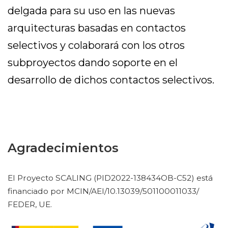
delgada para su uso en las nuevas
arquitecturas basadas en contactos
selectivos y colaborará con los otros
subproyectos dando soporte en el
desarrollo de dichos contactos selectivos.
Agradecimientos
El Proyecto SCALING (PID2022-138434OB-C52) está
financiado por MCIN/AEI/10.13039/501100011033/
FEDER, UE.