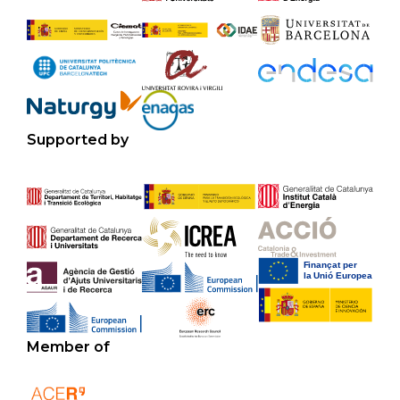
Supported by
Member of