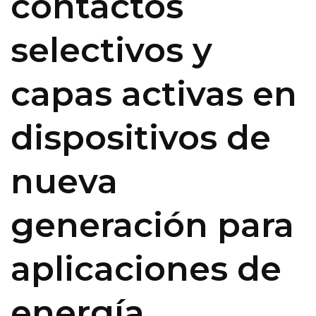
contactos
selectivos y
capas activas en
dispositivos de
nueva
generación para
aplicaciones de
energía