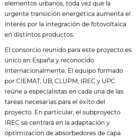
elementos urbanos, toda vez que la
urgente transición energética aumenta el
interés por la integración de fotovoltaica
en distintos productos.
El consorcio reunido para este proyecto es
único en España y reconocido
internacionalmente. El equipo formado
por CIEMAT, UB, CLUPM, IREC y UPC
reúne a especialistas en cada una de las
tareas necesarias para el éxito del
proyecto. En particular, el subproyecto
IREC se centrará en la adaptación y
optimización de absorbedores de capa