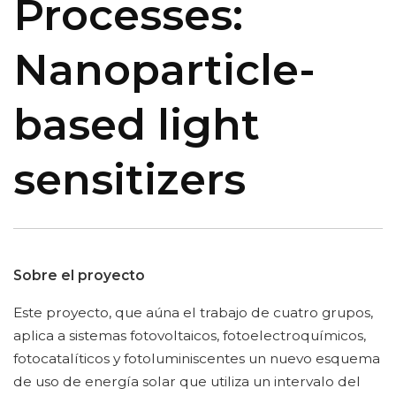
Processes:
Nanoparticle-
based light
sensitizers
Sobre el proyecto
Este proyecto, que aúna el trabajo de cuatro grupos,
aplica a sistemas fotovoltaicos, fotoelectroquímicos,
fotocatalíticos y fotoluminiscentes un nuevo esquema
de uso de energía solar que utiliza un intervalo del