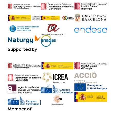
Supported by
Member of