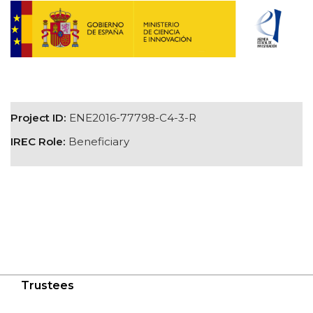
Project ID:
ENE2016-77798-C4-3-R
IREC Role:
Beneficiary
Trustees