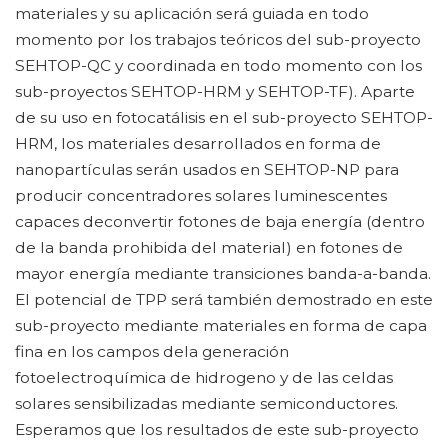
materiales y su aplicación será guiada en todo
momento por los trabajos teóricos del sub-proyecto
SEHTOP-QC y coordinada en todo momento con los
sub-proyectos SEHTOP-HRM y SEHTOP-TF). Aparte
de su uso en fotocatálisis en el sub-proyecto SEHTOP-
HRM, los materiales desarrollados en forma de
nanopartículas serán usados en SEHTOP-NP para
producir concentradores solares luminescentes
capaces deconvertir fotones de baja energía (dentro
de la banda prohibida del material) en fotones de
mayor energía mediante transiciones banda-a-banda.
El potencial de TPP será también demostrado en este
sub-proyecto mediante materiales en forma de capa
fina en los campos dela generación
fotoelectroquímica de hidrogeno y de las celdas
solares sensibilizadas mediante semiconductores.
Esperamos que los resultados de este sub-proyecto