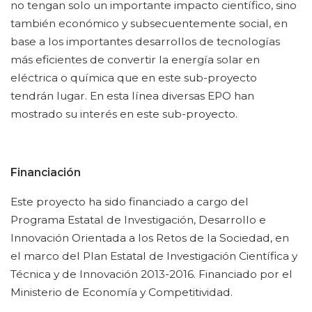
no tengan solo un importante impacto científico, sino
también económico y subsecuentemente social, en
base a los importantes desarrollos de tecnologías
más eficientes de convertir la energía solar en
eléctrica o química que en este sub-proyecto
tendrán lugar. En esta línea diversas EPO han
mostrado su interés en este sub-proyecto.
Financiación
Este proyecto ha sido financiado a cargo del
Programa Estatal de Investigación, Desarrollo e
Innovación Orientada a los Retos de la Sociedad, en
el marco del Plan Estatal de Investigación Científica y
Técnica y de Innovación 2013-2016. Financiado por el
Ministerio de Economía y Competitividad.