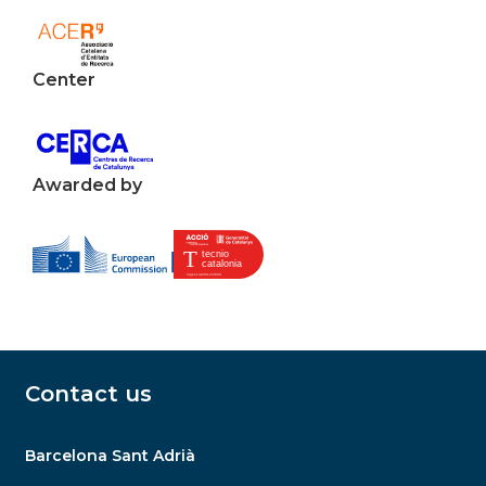
Center
Awarded by
Contact us
Barcelona Sant Adrià