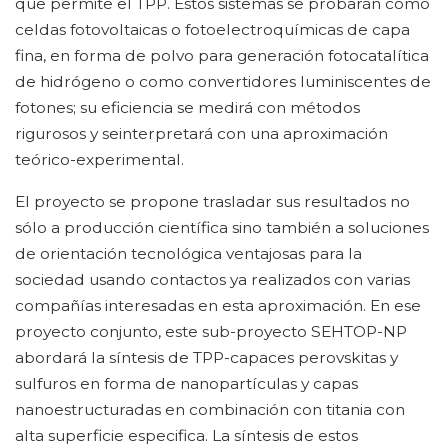
que permite el TPP. Estos sistemas se probarán como
celdas fotovoltaicas o fotoelectroquímicas de capa
fina, en forma de polvo para generación fotocatalítica
de hidrógeno o como convertidores luminiscentes de
fotones; su eficiencia se medirá con métodos
rigurosos y seinterpretará con una aproximación
teórico-experimental.
El proyecto se propone trasladar sus resultados no
sólo a producción científica sino también a soluciones
de orientación tecnológica ventajosas para la
sociedad usando contactos ya realizados con varias
compañías interesadas en esta aproximación. En ese
proyecto conjunto, este sub-proyecto SEHTOP-NP
abordará la síntesis de TPP-capaces perovskitas y
sulfuros en forma de nanopartículas y capas
nanoestructuradas en combinación con titania con
alta superficie especifica. La síntesis de estos