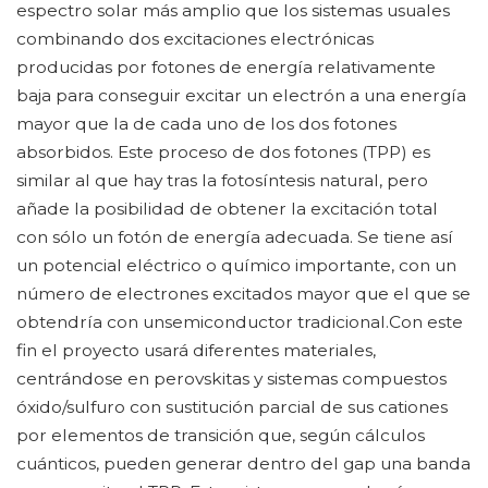
espectro solar más amplio que los sistemas usuales
combinando dos excitaciones electrónicas
producidas por fotones de energía relativamente
baja para conseguir excitar un electrón a una energía
mayor que la de cada uno de los dos fotones
absorbidos. Este proceso de dos fotones (TPP) es
similar al que hay tras la fotosíntesis natural, pero
añade la posibilidad de obtener la excitación total
con sólo un fotón de energía adecuada. Se tiene así
un potencial eléctrico o químico importante, con un
número de electrones excitados mayor que el que se
obtendría con unsemiconductor tradicional.Con este
fin el proyecto usará diferentes materiales,
centrándose en perovskitas y sistemas compuestos
óxido/sulfuro con sustitución parcial de sus cationes
por elementos de transición que, según cálculos
cuánticos, pueden generar dentro del gap una banda