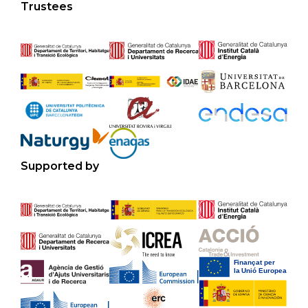
Trustees
Supported by