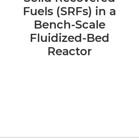
Fuels (SRFs) in a
Bench-Scale
Fluidized-Bed
Reactor