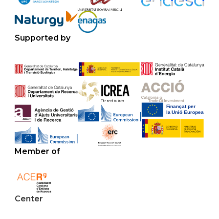
Supported by
Member of
Center