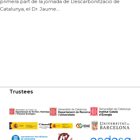
primera part de la jornada de Descarbonització de
Catalunya, el Dr. Jaume…
Trustees