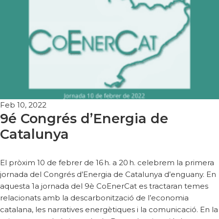
Feb 10, 2022
9é Congrés d’Energia de
Catalunya
El pròxim 10 de febrer de 16 h. a 20 h. celebrem la primera
jornada del Congrés d’Energia de Catalunya d’enguany. En
aquesta 1a jornada del 9è CoEnerCat es tractaran temes
relacionats amb la descarbonització de l’economia
catalana, les narratives energètiques i la comunicació. En la