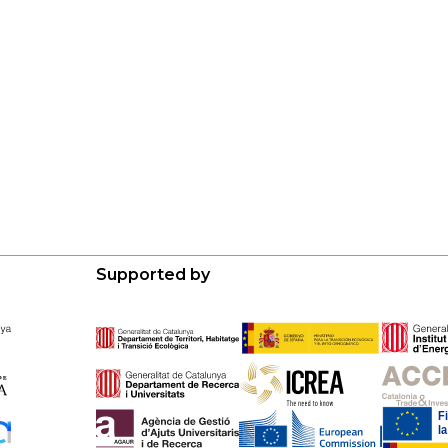
Supported by