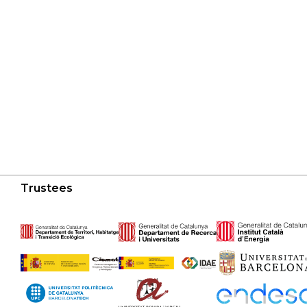
Trustees