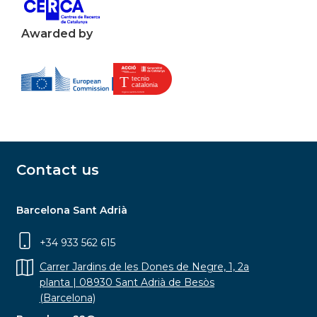
Awarded by
Contact us
Barcelona Sant Adrià
+34 933 562 615
Carrer Jardins de les Dones de Negre, 1, 2a
planta | 08930 Sant Adrià de Besòs
(Barcelona)