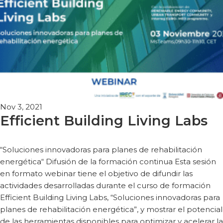
Nov 3, 2021
Efficient Building Living Labs
“Soluciones innovadoras para planes de rehabilitación
energética“ Difusión de la formación continua Esta sesión
en formato webinar tiene el objetivo de difundir las
actividades desarrolladas durante el curso de formación
Efficient Building Living Labs, “Soluciones innovadoras para
planes de rehabilitación energética”, y mostrar el potencial
de las herramientas disponibles para optimizar y acelerar la