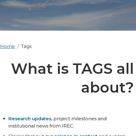
Home
Tags
What is TAGS all
about?
Research updates
, project milestones and
institutional news from IREC.