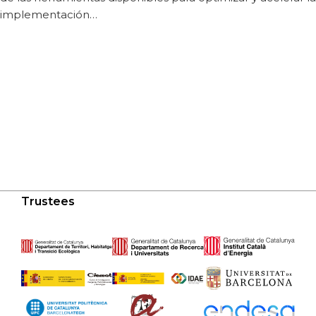
implementación…
Trustees