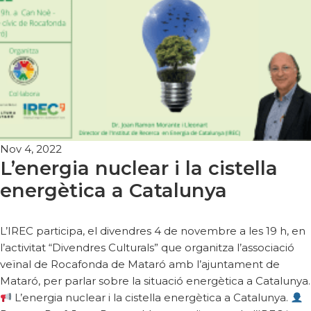
Nov 4, 2022
L’energia nuclear i la cistella
energètica a Catalunya
L’IREC participa, el divendres 4 de novembre a les 19 h, en
l’activitat “Divendres Culturals” que organitza l’associació
veïnal de Rocafonda de Mataró amb l’ajuntament de
Mataró, per parlar sobre la situació energètica a Catalunya.
L’energia nuclear i la cistella energètica a Catalunya.