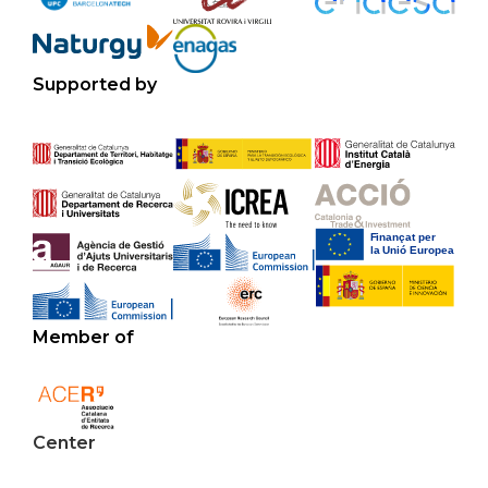
Supported by
Member of
Center