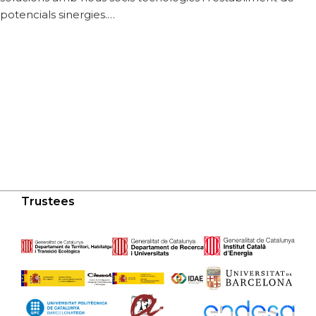
potencials sinergies.…
Trustees