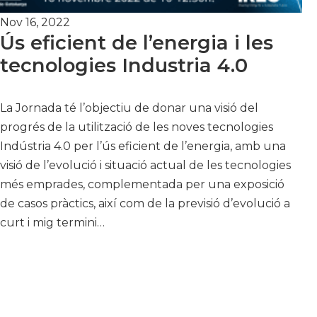
Nov 16, 2022
Ús eficient de l’energia i les
tecnologies Industria 4.0
La Jornada té l’objectiu de donar una visió del
progrés de la utilització de les noves tecnologies
Indústria 4.0 per l’ús eficient de l’energia, amb una
visió de l’evolució i situació actual de les tecnologies
més emprades, complementada per una exposició
de casos pràctics, així com de la previsió d’evolució a
curt i mig termini…