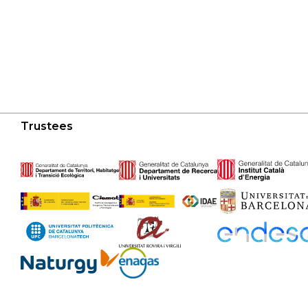
Trustees