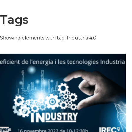
Tags
Showing elements with tag: Industria 4.0