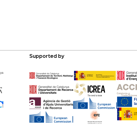
Supported by