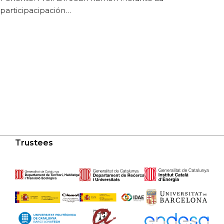
participacipación…
Trustees