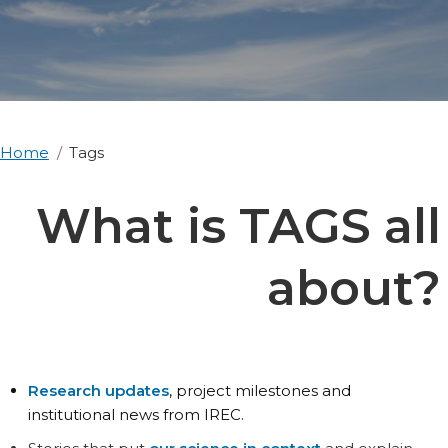
Home
Tags
What is TAGS all
about?
Research updates
, project milestones and
institutional news from IREC.