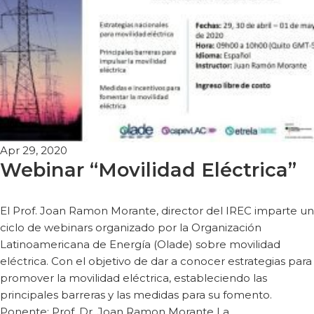
Apr 29, 2020
Webinar “Movilidad Eléctrica”
El Prof. Joan Ramon Morante, director del IREC imparte un
ciclo de webinars organizado por la Organización
Latinoamericana de Energía (Olade) sobre movilidad
eléctrica. Con el objetivo de dar a conocer estrategias para
promover la movilidad eléctrica, estableciendo las
principales barreras y las medidas para su fomento.
Ponente: Prof. Dr. Joan Ramon Morante La