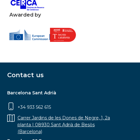
Awarded by
Contact us
Barcelona Sant Adrià
+34 933 562 615
Carrer Jardins de les Dones de Negre, 1, 2a
planta | 08930 Sant Adrià de Besòs
(Barcelona)