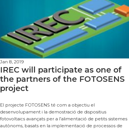
Jan 8, 2019
IREC will participate as one of
the partners of the FOTOSENS
project
El projecte FOTOSENS té com a objectiu el
desenvolupament i la demostració de dispositius
fotovoltaics avançats per a l’alimentació de petits sistemes
autònoms, basats en la implementació de processos de