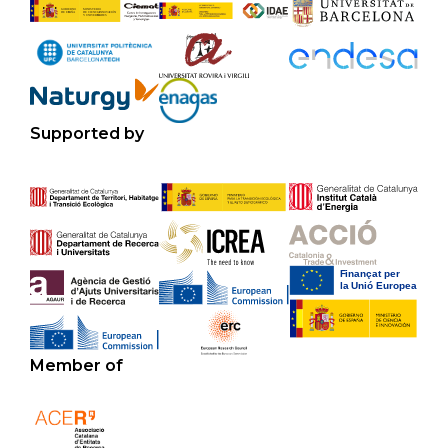
Supported by
Member of