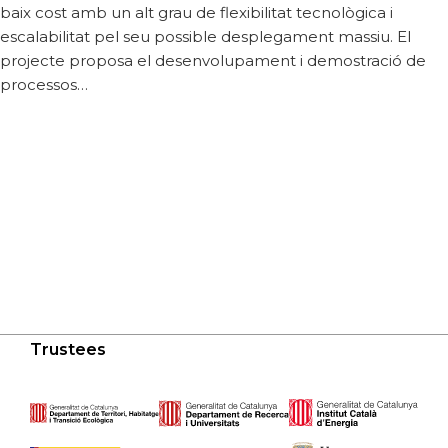
baix cost amb un alt grau de flexibilitat tecnològica i
escalabilitat pel seu possible desplegament massiu. El
projecte proposa el desenvolupament i demostració de
processos…
Trustees