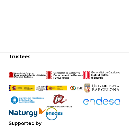
Trustees
Supported by