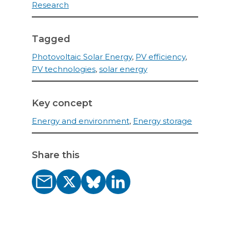
Research
Tagged
Photovoltaic Solar Energy
,
PV efficiency
,
PV technologies
,
solar energy
Key concept
Energy and environment
,
Energy storage
Share this