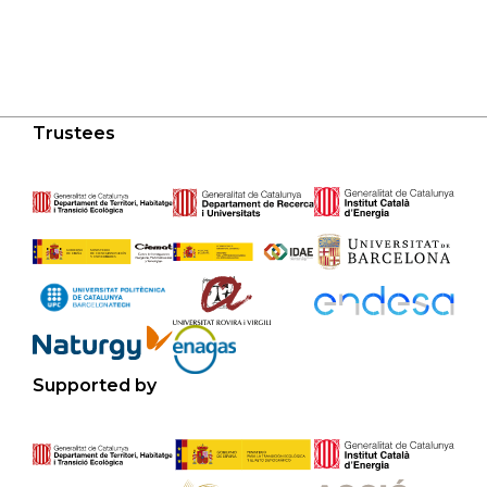
Trustees
Supported by